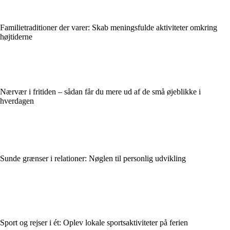
Familietraditioner der varer: Skab meningsfulde aktiviteter omkring
højtiderne
Nærvær i fritiden – sådan får du mere ud af de små øjeblikke i
hverdagen
Sunde grænser i relationer: Nøglen til personlig udvikling
Sport og rejser i ét: Oplev lokale sportsaktiviteter på ferien