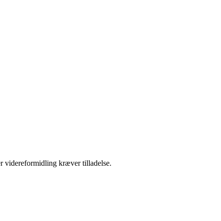
r videreformidling kræver tilladelse.