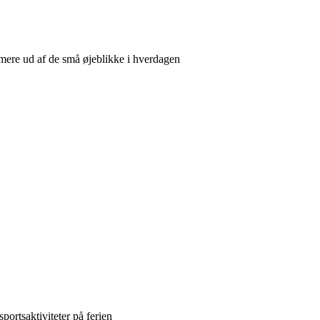
 mere ud af de små øjeblikke i hverdagen
sportsaktiviteter på ferien