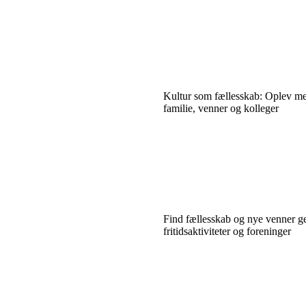
Kultur som fællesskab: Oplev 
familie, venner og kolleger
Find fællesskab og nye venner 
fritidsaktiviteter og foreninger