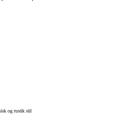
k og rustik stil