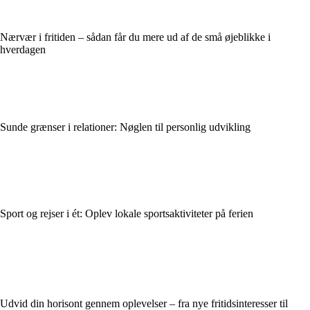
Nærvær i fritiden – sådan får du mere ud af de små øjeblikke i
hverdagen
Sunde grænser i relationer: Nøglen til personlig udvikling
Sport og rejser i ét: Oplev lokale sportsaktiviteter på ferien
Udvid din horisont gennem oplevelser – fra nye fritidsinteresser til