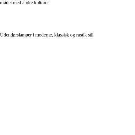
mødet med andre kulturer
Udendørslamper i moderne, klassisk og rustik stil